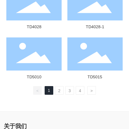
TD4028
TD4028-1
TD5010
TD5015
1
<
2
3
4
>
关于我们