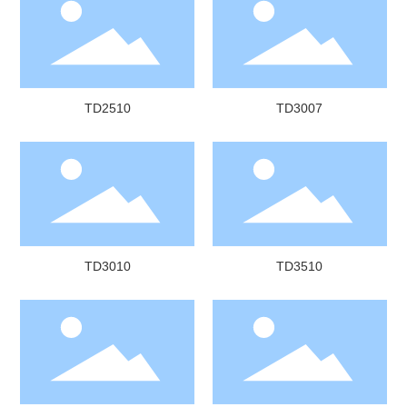
TD2510
TD3007
TD3010
TD3510