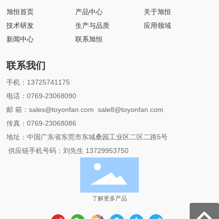
旭恒首页
产品中心
关于旭恒
技术研发
生产与品质
应用领域
新闻中心
联系旭恒
联系我们
手机：
13725741175
电话：
0769-23068090
邮 箱：
sales@toyonfan.com
sale8@toyonfan.com
传真：0769-23068086
地址：中国广东省东莞市东城桑园工业区二区二路5号
供应链手机号码：刘先生 13729953750
了解更多产品