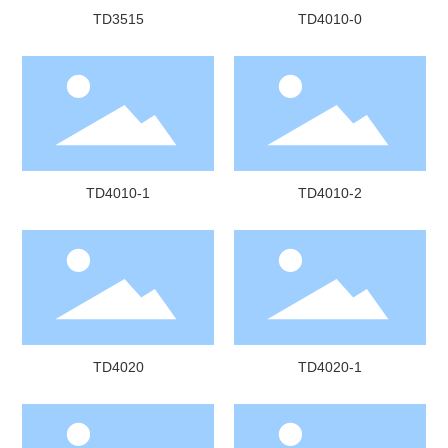
TD3515
TD4010-0
TD4010-1
TD4010-2
TD4020
TD4020-1