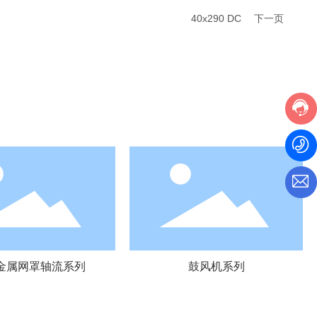
40x290 DC
下一页
金属网罩轴流系列
鼓风机系列