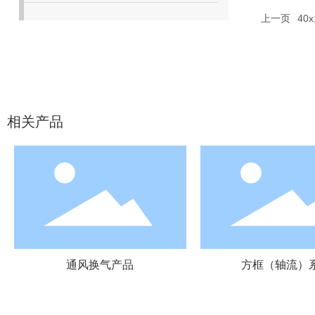
上一页
40x
相关产品
通风换气产品
方框（轴流）