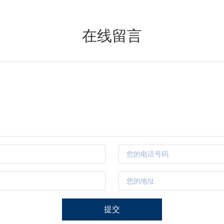
在线留言
提交